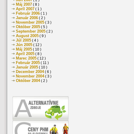
( 2 )
Máj 2007
( 8 )
Apríl 2007
( 1 )
Február 2006
( 1 )
Január 2006
( 2 )
November 2005
( 3 )
Október 2005
( 5 )
September 2005
( 2 )
August 2005
( 9 )
Júl 2005
( 4 )
Jún 2005
( 12 )
Máj 2005
( 10 )
Apríl 2005
( 8 )
Marec 2005
( 12 )
Február 2005
( 11 )
Január 2005
( 10 )
December 2004
( 6 )
November 2004
( 3 )
Október 2004
( 2 )