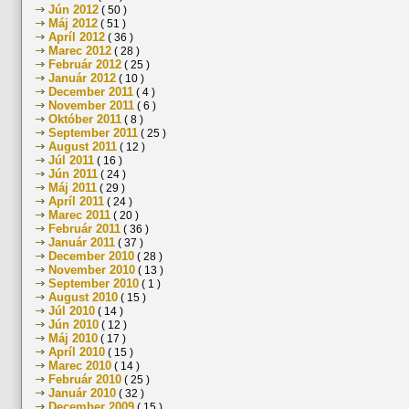
Jún 2012
( 50 )
Máj 2012
( 51 )
Apríl 2012
( 36 )
Marec 2012
( 28 )
Február 2012
( 25 )
Január 2012
( 10 )
December 2011
( 4 )
November 2011
( 6 )
Október 2011
( 8 )
September 2011
( 25 )
August 2011
( 12 )
Júl 2011
( 16 )
Jún 2011
( 24 )
Máj 2011
( 29 )
Apríl 2011
( 24 )
Marec 2011
( 20 )
Február 2011
( 36 )
Január 2011
( 37 )
December 2010
( 28 )
November 2010
( 13 )
September 2010
( 1 )
August 2010
( 15 )
Júl 2010
( 14 )
Jún 2010
( 12 )
Máj 2010
( 17 )
Apríl 2010
( 15 )
Marec 2010
( 14 )
Február 2010
( 25 )
Január 2010
( 32 )
December 2009
( 15 )