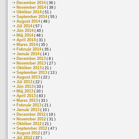
December 2014
( 36 )
November 2014
( 38 )
Október 2014
( 51 )
September 2014
( 55 )
August 2014
( 48 )
Júl 2014
( 57 )
Jún 2014
( 40 )
Máj 2014
( 48 )
Apríl 2014
( 31 )
Marec 2014
( 35 )
Február 2014
( 35 )
Január 2014
( 14 )
December 2013
( 8 )
November 2013
( 27 )
Október 2013
( 21 )
September 2013
( 13 )
August 2013
( 22 )
Júl 2013
( 22 )
Jún 2013
( 33 )
Máj 2013
( 20 )
Apríl 2013
( 83 )
Marec 2013
( 33 )
Február 2013
( 21 )
Január 2013
( 10 )
December 2012
( 19 )
November 2012
( 31 )
Október 2012
( 21 )
September 2012
( 47 )
August 2012
( 27 )
Júl 2012
( 37 )