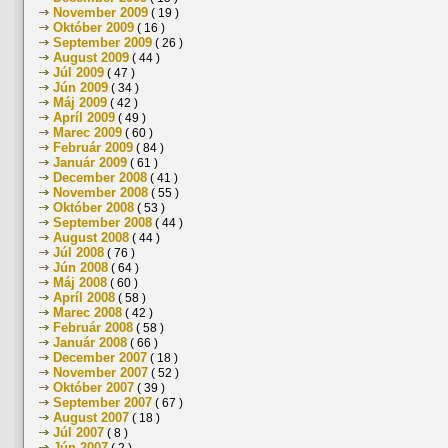
November 2009
( 19 )
Október 2009
( 16 )
September 2009
( 26 )
August 2009
( 44 )
Júl 2009
( 47 )
Jún 2009
( 34 )
Máj 2009
( 42 )
Apríl 2009
( 49 )
Marec 2009
( 60 )
Február 2009
( 84 )
Január 2009
( 61 )
December 2008
( 41 )
November 2008
( 55 )
Október 2008
( 53 )
September 2008
( 44 )
August 2008
( 44 )
Júl 2008
( 76 )
Jún 2008
( 64 )
Máj 2008
( 60 )
Apríl 2008
( 58 )
Marec 2008
( 42 )
Február 2008
( 58 )
Január 2008
( 66 )
December 2007
( 18 )
November 2007
( 52 )
Október 2007
( 39 )
September 2007
( 67 )
August 2007
( 18 )
Júl 2007
( 8 )
Jún 2007