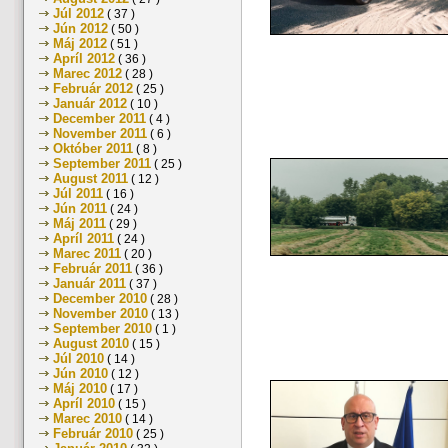
Júl 2012
( 37 )
Jún 2012
( 50 )
Máj 2012
( 51 )
Apríl 2012
( 36 )
Marec 2012
( 28 )
Február 2012
( 25 )
Január 2012
( 10 )
December 2011
( 4 )
November 2011
( 6 )
Október 2011
( 8 )
September 2011
( 25 )
August 2011
( 12 )
Júl 2011
( 16 )
Jún 2011
( 24 )
Máj 2011
( 29 )
Apríl 2011
( 24 )
Marec 2011
( 20 )
Február 2011
( 36 )
Január 2011
( 37 )
December 2010
( 28 )
November 2010
( 13 )
September 2010
( 1 )
August 2010
( 15 )
Júl 2010
( 14 )
Jún 2010
( 12 )
Máj 2010
( 17 )
Apríl 2010
( 15 )
Marec 2010
( 14 )
Február 2010
( 25 )