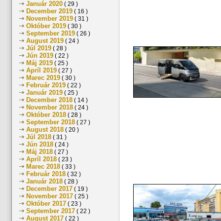
Január 2020
( 29 )
December 2019
( 16 )
November 2019
( 31 )
Október 2019
( 30 )
September 2019
( 26 )
August 2019
( 24 )
Júl 2019
( 28 )
Jún 2019
( 22 )
Máj 2019
( 25 )
Apríl 2019
( 27 )
Marec 2019
( 30 )
Február 2019
( 22 )
Január 2019
( 25 )
December 2018
( 14 )
November 2018
( 24 )
Október 2018
( 28 )
September 2018
( 27 )
August 2018
( 20 )
Júl 2018
( 31 )
Jún 2018
( 24 )
Máj 2018
( 27 )
Apríl 2018
( 23 )
Marec 2018
( 33 )
Február 2018
( 32 )
Január 2018
( 28 )
December 2017
( 19 )
November 2017
( 25 )
Október 2017
( 23 )
September 2017
( 22 )
August 2017
( 22 )