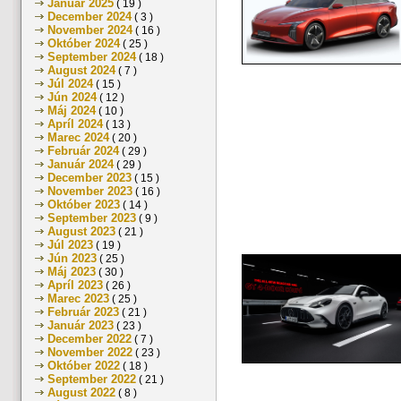
Január 2025
( 19 )
December 2024
( 3 )
November 2024
( 16 )
Október 2024
( 25 )
September 2024
( 18 )
August 2024
( 7 )
Júl 2024
( 15 )
Jún 2024
( 12 )
Máj 2024
( 10 )
Apríl 2024
( 13 )
Marec 2024
( 20 )
Február 2024
( 29 )
Január 2024
( 29 )
December 2023
( 15 )
November 2023
( 16 )
Október 2023
( 14 )
September 2023
( 9 )
August 2023
( 21 )
Júl 2023
( 19 )
Jún 2023
( 25 )
Máj 2023
( 30 )
Apríl 2023
( 26 )
Marec 2023
( 25 )
Február 2023
( 21 )
Január 2023
( 23 )
December 2022
( 7 )
November 2022
( 23 )
Október 2022
( 18 )
September 2022
( 21 )
August 2022
( 8 )