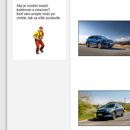
Aký je rozdiel medzi
traktorom a mrazom?
Keď vám prejde mráz po
chrbte, tak sa ešte postavíte.