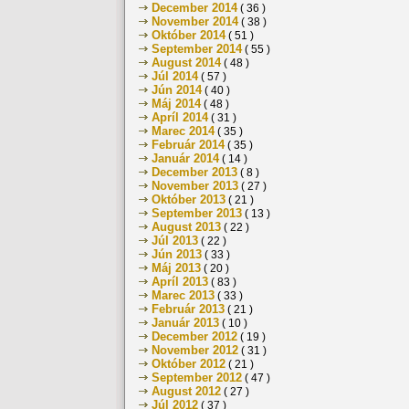
December 2014
( 36 )
November 2014
( 38 )
Október 2014
( 51 )
September 2014
( 55 )
August 2014
( 48 )
Júl 2014
( 57 )
Jún 2014
( 40 )
Máj 2014
( 48 )
Apríl 2014
( 31 )
Marec 2014
( 35 )
Február 2014
( 35 )
Január 2014
( 14 )
December 2013
( 8 )
November 2013
( 27 )
Október 2013
( 21 )
September 2013
( 13 )
August 2013
( 22 )
Júl 2013
( 22 )
Jún 2013
( 33 )
Máj 2013
( 20 )
Apríl 2013
( 83 )
Marec 2013
( 33 )
Február 2013
( 21 )
Január 2013
( 10 )
December 2012
( 19 )
November 2012
( 31 )
Október 2012
( 21 )
September 2012
( 47 )
August 2012
( 27 )
Júl 2012
( 37 )