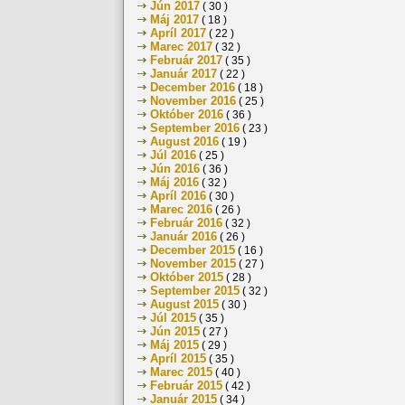
Jún 2017
( 30 )
Máj 2017
( 18 )
Apríl 2017
( 22 )
Marec 2017
( 32 )
Február 2017
( 35 )
Január 2017
( 22 )
December 2016
( 18 )
November 2016
( 25 )
Október 2016
( 36 )
September 2016
( 23 )
August 2016
( 19 )
Júl 2016
( 25 )
Jún 2016
( 36 )
Máj 2016
( 32 )
Apríl 2016
( 30 )
Marec 2016
( 26 )
Február 2016
( 32 )
Január 2016
( 26 )
December 2015
( 16 )
November 2015
( 27 )
Október 2015
( 28 )
September 2015
( 32 )
August 2015
( 30 )
Júl 2015
( 35 )
Jún 2015
( 27 )
Máj 2015
( 29 )
Apríl 2015
( 35 )
Marec 2015
( 40 )
Február 2015
( 42 )
Január 2015
( 34 )